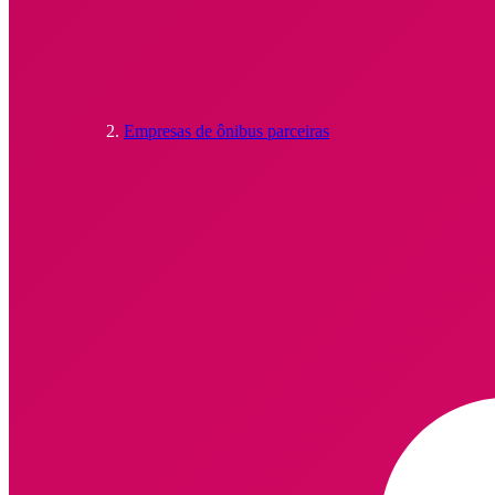
Empresas de ônibus parceiras